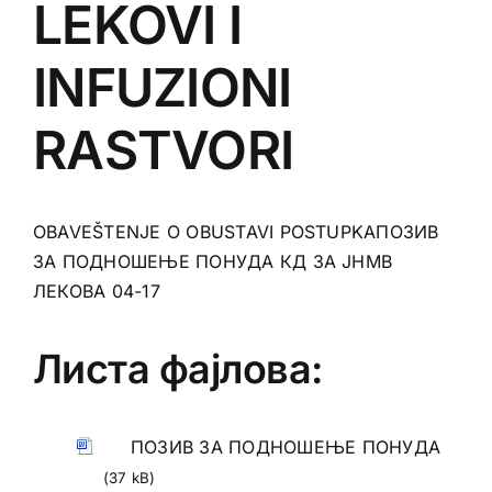
LEKOVI I
INFUZIONI
RASTVORI
OBAVEŠTENJE O OBUSTAVI POSTUPKA
ПОЗИВ
ЗА ПОДНОШЕЊЕ ПОНУДА
КД ЗА ЈНМВ
ЛЕКОВА 04-17
Листа фајлова:
ПОЗИВ ЗА ПОДНОШЕЊЕ ПОНУДА
(37 kB)