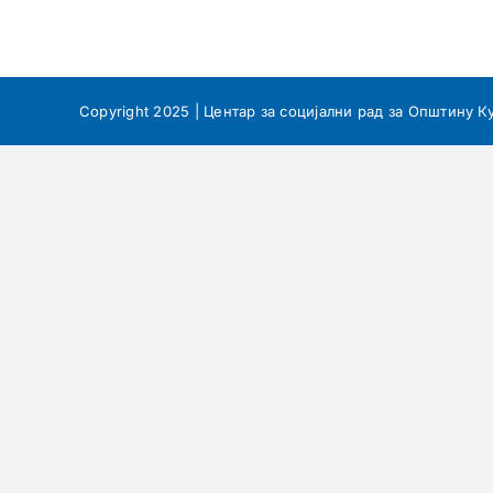
Copyright 2025 | Центар за социјални рад за Општину К