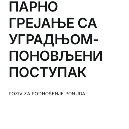
ПАРНО
ГРЕЈАЊЕ СА
УГРАДЊОМ-
ПОНОВЉЕНИ
ПОСТУПАК
POZIV ZA PODNOŠENJE PONUDA