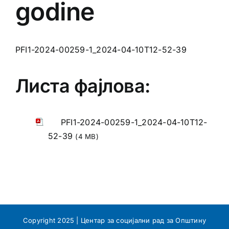
godine
PFI1-2024-00259-1_2024-04-10T12-52-39
Листа фајлова:
PFI1-2024-00259-1_2024-04-10T12-
52-39
(4 MB)
Copyright 2025 | Центар за социјални рад за Општину