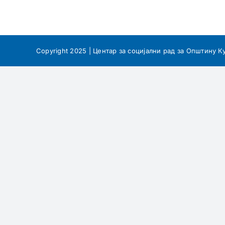
Copyright 2025 | Центар за социјални рад за Општину К