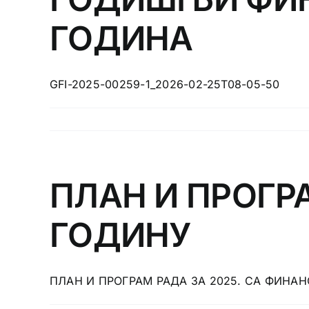
ГОДИНА
GFI-2025-00259-1_2026-02-25T08-05-50
ПЛАН И ПРОГРА
ГОДИНУ
ПЛАН И ПРОГРАМ РАДА ЗА 2025. СА ФИН