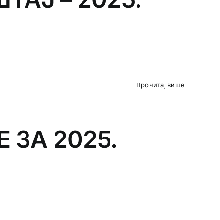
Прочитај више
 ЗА 2025.